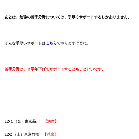
あとは、勉強の苦手分野については、手厚くサポートするしかありません。
そんな手厚いサポートは
こちら
でやりますけどね。
苦手分野は、２学年下げてサポートするとちょどいいです。
12/１（金）東京品川
【満席】
12/2 （土）東京竹橋
【満席】