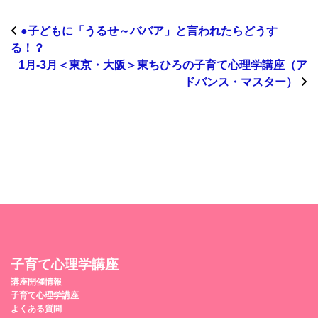
●子どもに「うるせ～ババア」と言われたらどうす
る！？
1月-3月＜東京・大阪＞東ちひろの子育て心理学講座（ア
ドバンス・マスター）
子育て心理学講座
講座開催情報
子育て心理学講座
よくある質問