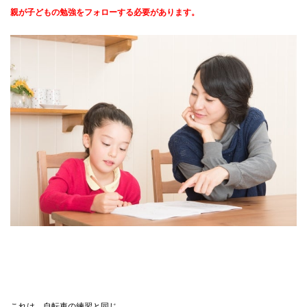
親が子どもの勉強をフォローする必要があります。
これは、自転車の練習と同じ。