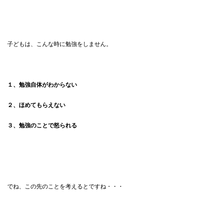
子どもは、こんな時に勉強をしません。
１、勉強自体がわからない
２、ほめてもらえない
３、勉強のことで怒られる
でね、この先のことを考えるとですね・・・