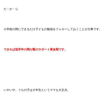
だ・か・ら
小学校の間にできるだけ子どもの勉強をフォローしておくことが大事です。
できれば低学年の間が親のサポート黄金期です。
いやいや、うちの子は６年生というママも大丈夫。