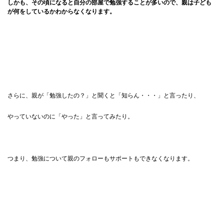
しかも、その頃になると自分の部屋で勉強することが多いので、親は子ども
が何をしているかわからなくなります。
さらに、親が「勉強したの？」と聞くと「知らん・・・」と言ったり、
やっていないのに「やった」と言ってみたり。
つまり、勉強について親のフォローもサポートもできなくなります。