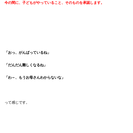
今の間に、子どもがやっていること、そのものを承認します。
「おっ、がんばっているね」
「だんだん難しくなるね」
「わ～、もうお母さんわからないな」
って感じです。