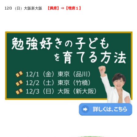
12/3 （日）大阪新大阪
【満席】⇒【増席１】