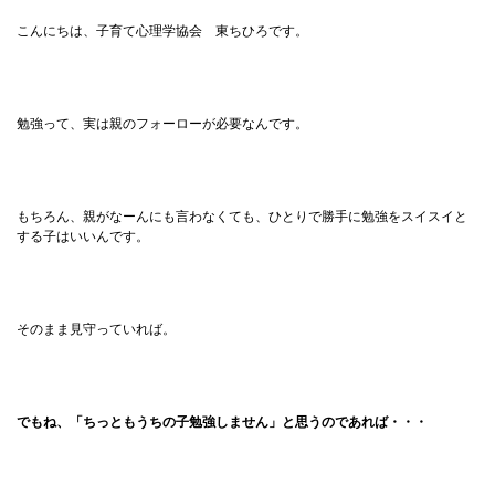
こんにちは、子育て心理学協会 東ちひろです。
勉強って、実は親のフォーローが必要なんです。
もちろん、親がなーんにも言わなくても、ひとりで勝手に勉強をスイスイと
する子はいいんです。
そのまま見守っていれば。
でもね、「ちっともうちの子勉強しません」と思うのであれば・・・