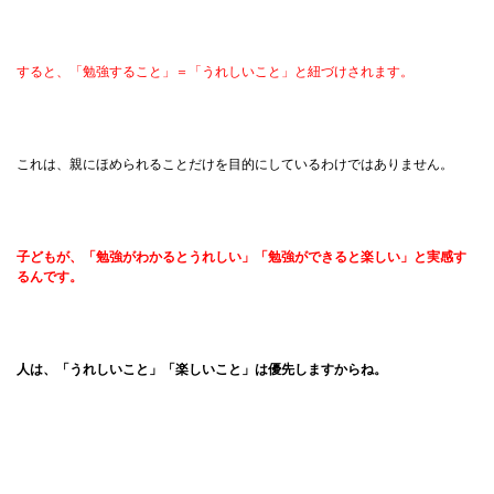
すると、「勉強すること」＝「うれしいこと」と紐づけされます。
これは、親にほめられることだけを目的にしているわけではありません。
子どもが、「勉強がわかるとうれしい」「勉強ができると楽しい」と実感す
るんです。
人は、「うれしいこと」「楽しいこと」は優先しますからね。