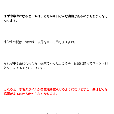
まず中学生になると、親は子どもが今日どんな宿題があるのかもわからなく
なります。
小学生の間は、連絡帳に宿題を書いて帰りますよね。
それが中学生になったら、授業でやったところを、家庭に帰ってワーク（副
教材）をやるようになります。
となると、学習スタイルが自主性を重んじるようになりますし、親はどんな
宿題があるのかもわからなくなります。