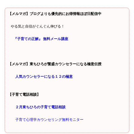
【メルマガ】ブログよりも優先的にお得情報ほぼ日配信中
やる気と自信がぐんぐん伸びる！
『子育ての正解』 無料メール講座
【メルマガ】東ちひろが繁盛カウンセラーになる極意伝授
人気カウンセラーになる１２の極意
【子育て電話相談】
２月東ちひろの子育て電話相談
子育て心理学カウンセリング無料モニター