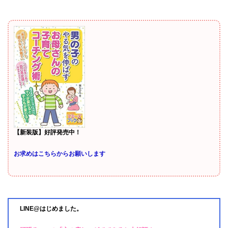
【新装版】好評発売中！
お求めはこちらからお願いします
LINE@はじめました。