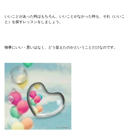
いいことがあった時はもちろん、いいことがなかった時も、それ（いいこ
と）を探すレッスンをしましょう。
物事にいい・悪いはなく、どう捉えたのかということだけなのです。