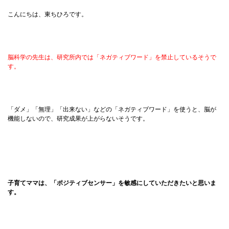
こんにちは、東ちひろです。
脳科学の先生は、研究所内では「ネガティブワード」を禁止しているそうで
す。
「ダメ」「無理」「出来ない」などの「ネガティブワード」を使うと、脳が
機能しないので、研究成果が上がらないそうです。
子育てママは、「ポジティブセンサー」を敏感にしていただきたいと思いま
す。