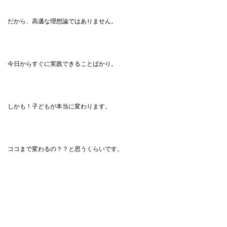
だから、高邁な理想論ではありません。
今日からすぐに実践できることばかり。
しかも！子どもが本当に変わります。
ココまで変わるの？？と思うくらいです。