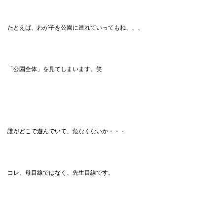
たとえば、わが子を公園に連れていってもね、、、
「公園全体」を見てしまいます。笑
誰がどこで遊んでいて、危なくないか・・・
コレ、母目線ではなく、先生目線です。