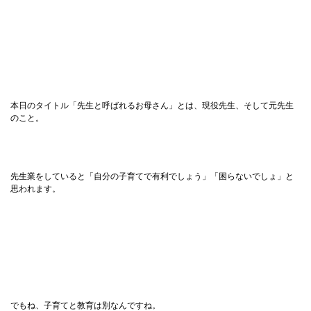
本日のタイトル「先生と呼ばれるお母さん」とは、現役先生、そして元先生
のこと。
先生業をしていると「自分の子育てで有利でしょう」「困らないでしょ」と
思われます。
でもね、子育てと教育は別なんですね。