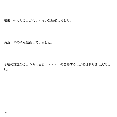
過去、やったことがないくらいに勉強しました。
ああ、その頃私結婚していました。
今後の妊娠のことを考えると・・・・一発合格するしか他はありませんでし
た。
で