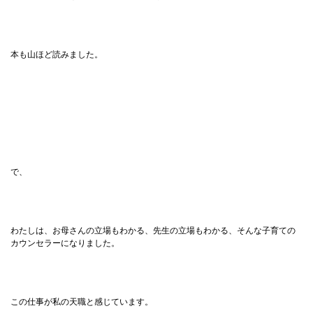
本も山ほど読みました。
で、
わたしは、お母さんの立場もわかる、先生の立場もわかる、そんな子育ての
カウンセラーになりました。
この仕事が私の天職と感じています。