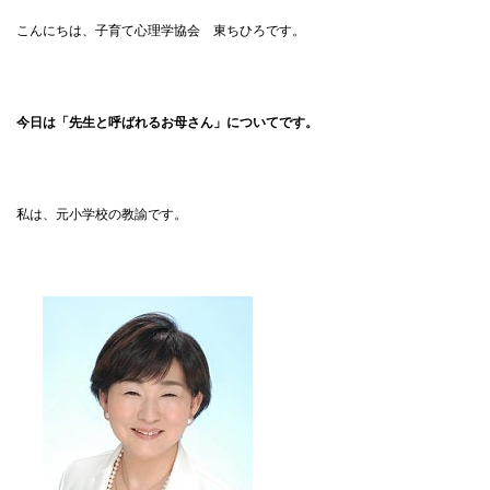
こんにちは、子育て心理学協会 東ちひろです。
今日は「先生と呼ばれるお母さん」についてです。
私は、元小学校の教諭です。