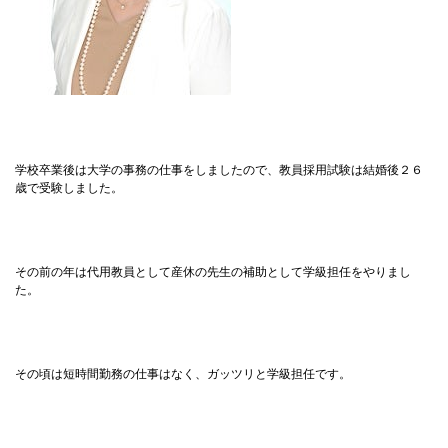
学校卒業後は大学の事務の仕事をしましたので、教員採用試験は結婚後２６
歳で受験しました。
その前の年は代用教員として産休の先生の補助として学級担任をやりまし
た。
その頃は短時間勤務の仕事はなく、ガッツリと学級担任です。