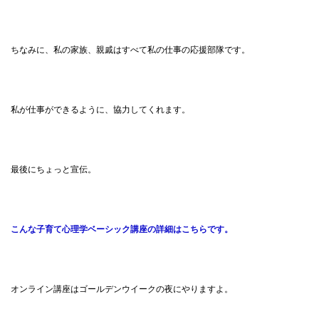
ちなみに、私の家族、親戚はすべて私の仕事の応援部隊です。
私が仕事ができるように、協力してくれます。
最後にちょっと宣伝。
こんな子育て心理学ベーシック講座の詳細はこちらです。
オンライン講座はゴールデンウイークの夜にやりますよ。