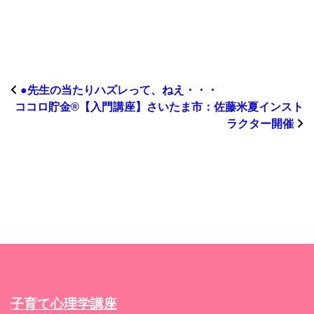
●先生の当たりハズレって、ねえ・・・
ココロ貯金®︎【入門講座】さいたま市：佐藤米夏インスト
ラクター開催
子育て心理学講座