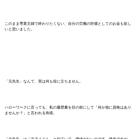
このまま専業主婦で終わりたくない、自分の労働の対価としてのお金も欲し
いと思いました。
「元先生」なんて、実は何も役に立ちません。
ハローワークに言っても、私の履歴書を目の前にして「何か他に資格はあり
ませんか？」と言われる有様。