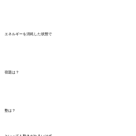
エネルギーを消耗した状態で
宿題は？
塾は？