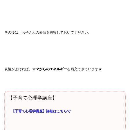
その後は、お子さんの表情を観察しておいてください。
表情がよければ、
ママからのエネルギー
を補充できています★
【子育て心理学講座】
【子育て心理学講座】詳細はこちらで