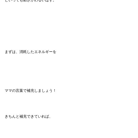
といっても動きがわるいはず。
まずは、消耗したエネルギーを
ママの言葉で補充しましょう！
きちんと補充できていれば、