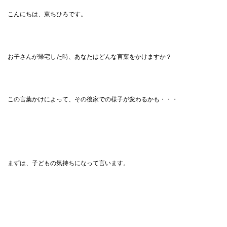
こんにちは、東ちひろです。
お子さんが帰宅した時、あなたはどんな言葉をかけますか？
この言葉かけによって、その後家での様子が変わるかも・・・
まずは、子どもの気持ちになって言います。