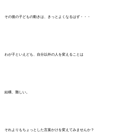
その後の子どもの動きは、きっとよくなるはず・・・
わが子といえども、自分以外の人を変えることは
結構、難しい。
それよりもちょっとした言葉かけを変えてみませんか？