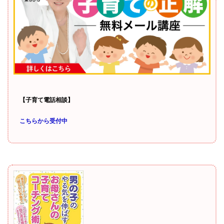
【子育て電話相談】
こちらから受付中