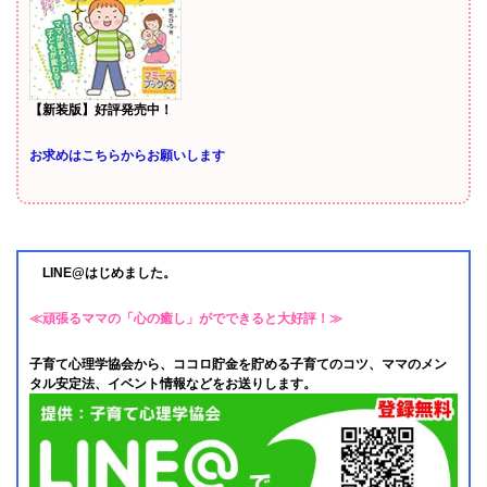
【新装版】好評発売中！
お求めはこちらからお願いします
LINE@はじめました。
≪頑張るママの「心の癒し」がでできると大好評！≫
子育て心理学協会から、ココロ貯金を貯める子育てのコツ、ママのメン
タル安定法、イベント情報などをお送りします。