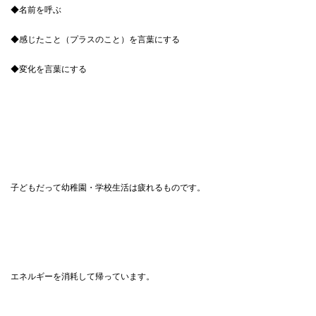
◆名前を呼ぶ
◆感じたこと（プラスのこと）を言葉にする
◆変化を言葉にする
子どもだって幼稚園・学校生活は疲れるものです。
エネルギーを消耗して帰っています。