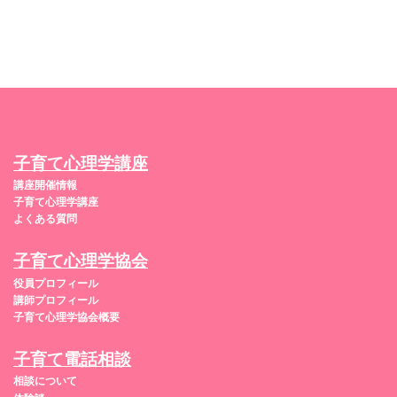
子育て心理学講座
講座開催情報
子育て心理学講座
よくある質問
子育て心理学協会
役員プロフィール
講師プロフィール
子育て心理学協会概要
子育て電話相談
相談について