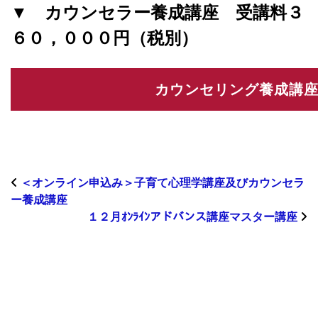
▼ カウンセラー養成講座
受講料３
６０，０００円（税別）
＜オンライン申込み＞子育て心理学講座及びカウンセラ
ー養成講座
１２月ｵﾝﾗｲﾝアドバンス講座マスター講座