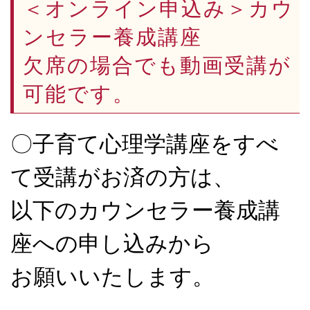
＜オンライン申込み＞カウ
ンセラー養成講座
欠席の場合でも動画受講が
可能です。
〇子育て心理学講座をすべ
て受講がお済の方は、
以下のカウンセラー養成講
座への申し込みから
お願いいたします。