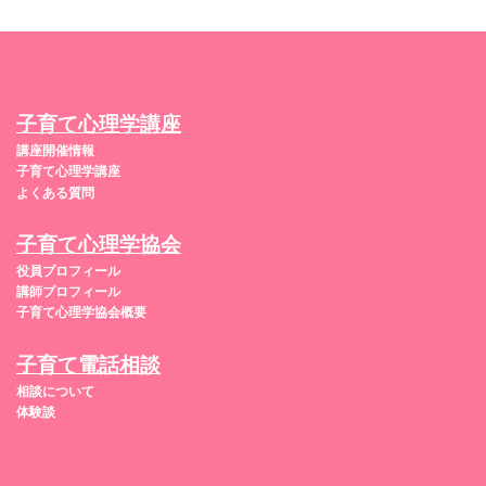
子育て心理学講座
講座開催情報
子育て心理学講座
よくある質問
子育て心理学協会
役員プロフィール
講師プロフィール
子育て心理学協会概要
子育て電話相談
相談について
体験談