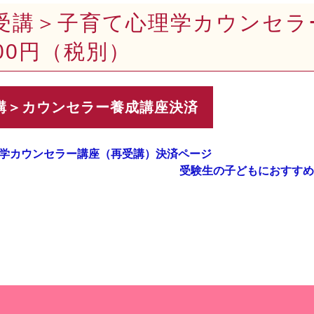
受講＞子育て心理学カウンセ
,000円（税別）
学カウンセラー講座（再受講）決済ページ
受験生の子どもにおすすめ