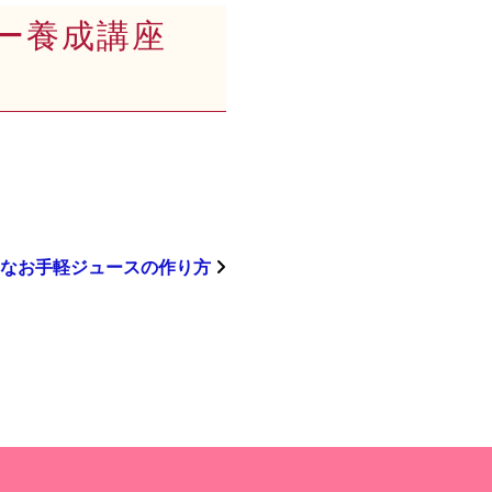
ラー養成講座
なお手軽ジュースの作り方