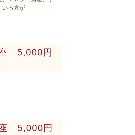
ている方が、
。
5,000円
 5,000円