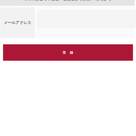
メールアドレス