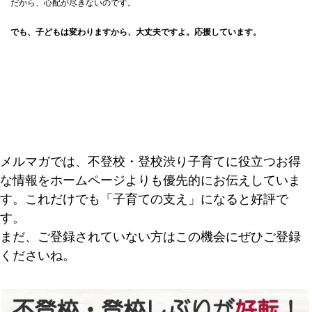
だから、心配が尽きないのです。
でも、子どもは変わりますから、大丈夫ですよ。応援しています。
メルマガでは、不登校・登校渋り子育てに役立つお得
な情報をホームページよりも優先的にお伝えしていま
す。これだけでも「子育ての支え」になると好評で
す。
まだ、ご登録されていない方はこの機会にぜひご登録
くださいね。