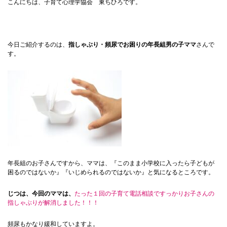
こんにちは、子育て心理学協会 東ちひろです。
今日ご紹介するのは、
指しゃぶり・頻尿でお困りの年長組男の子ママ
さんで
す。
年長組のお子さんですから、ママは、『このまま小学校に入ったら子どもが
困るのではないか』『いじめられるのではないか』と気になるところです。
じつは、今回のママは、
たった１回の子育て電話相談ですっかりお子さんの
指しゃぶりが解消しました！！！
頻尿もかなり緩和していますよ。