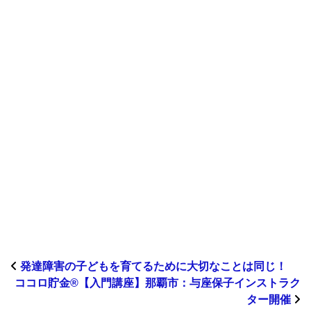
発達障害の子どもを育てるために大切なことは同じ！
ココロ貯金®︎【入門講座】那覇市：与座保子インストラク
ター開催