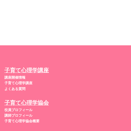
子育て心理学講座
講座開催情報
子育て心理学講座
よくある質問
子育て心理学協会
役員プロフィール
講師プロフィール
子育て心理学協会概要