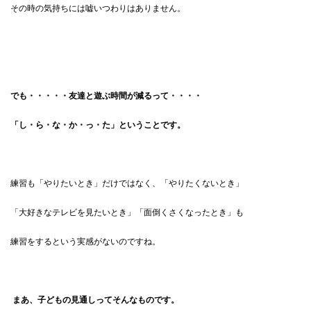
その時の気持ちには嘘いつわりはありません。
でも・・・・・友達と遊ぶ時間が減るって・・・・
「し・ら・な・か・っ・た」ということです。
練習も「やりたいとき」だけではなく、「やりたくないとき」
「大好きなテレビを見たいとき」「面倒くさくなったとき」も
練習をするという実感がないのですね。
まあ、子どもの見通しってそんなものです。