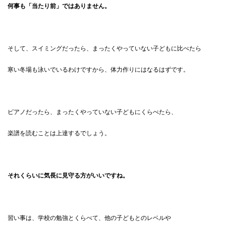
何事も「当たり前」ではありません。
そして、スイミングだったら、まったくやっていない子どもに比べたら
寒い冬場も泳いでいるわけですから、体力作りにはなるはずです。
ピアノだったら、まったくやっていない子どもにくらべたら、
楽譜を読むことは上達するでしょう。
それくらいに気長に見守る方がいいですね。
習い事は、学校の勉強とくらべて、他の子どもとのレベルや