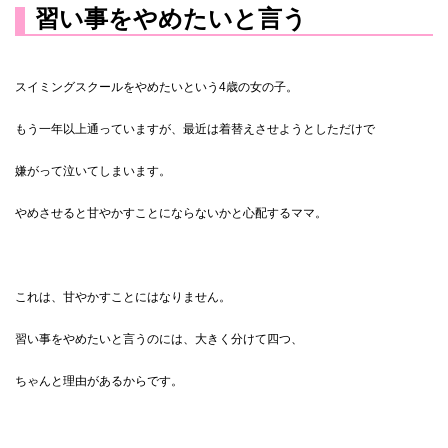
習い事をやめたいと言う
スイミングスクールをやめたいという4歳の女の子。
もう一年以上通っていますが、最近は着替えさせようとしただけで
嫌がって泣いてしまいます。
やめさせると甘やかすことにならないかと心配するママ。
これは、甘やかすことにはなりません。
習い事をやめたいと言うのには、大きく分けて四つ、
ちゃんと理由があるからです。