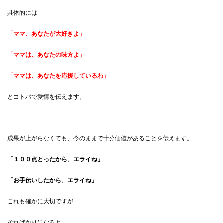
具体的には
「ママ、あなたが大好きよ」
「ママは、あなたの味方よ」
「ママは、あなたを応援しているわ」
とコトバで愛情を伝えます。
成果が上がらなくても、今のままで十分価値があることを伝えます。
「１００点とったから、エライね」
「お手伝いしたから、エライね」
これも確かに大切ですが
そればかりになると