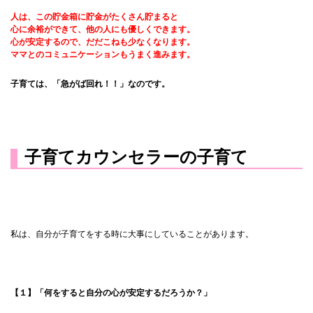
人は、この貯金箱に貯金がたくさん貯まると
心に余裕ができて、他の人にも優しくできます。
心が安定するので、だだこねも少なくなります。
ママとのコミュニケーションもうまく進みます。
子育ては、「急がば回れ！！」なのです。
子育てカウンセラーの子育て
私は、自分が子育てをする時に大事にしていることがあります。
【１】「何をすると自分の心が安定するだろうか？」