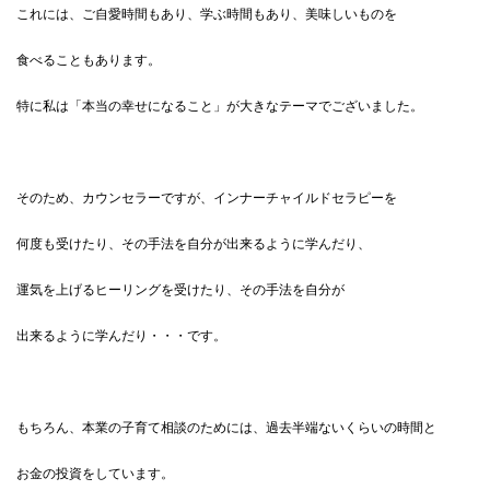
これには、ご自愛時間もあり、学ぶ時間もあり、美味しいものを
食べることもあります。
特に私は「本当の幸せになること」が大きなテーマでございました。
そのため、カウンセラーですが、インナーチャイルドセラピーを
何度も受けたり、その手法を自分が出来るように学んだり、
運気を上げるヒーリングを受けたり、その手法を自分が
出来るように学んだり・・・です。
もちろん、本業の子育て相談のためには、過去半端ないくらいの時間と
お金の投資をしています。