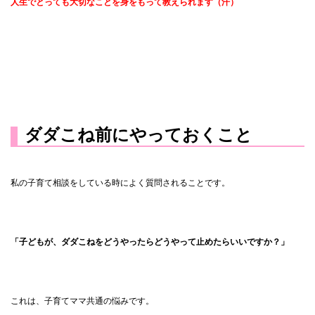
人生でとっても大切なことを身をもって教えられます（汗）
ダダこね前にやっておくこと
私の子育て相談をしている時によく質問されることです。
「子どもが、ダダこねをどうやったらどうやって止めたらいいですか？」
これは、子育てママ共通の悩みです。