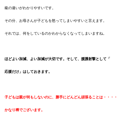
級の違いがわかりやすいです。
その分、お母さんが子どもを怒ってしまいやすいと言えます。
それでは、何をしているのかわからなくなってしまいますね。
ほどよい加減、よい加減が大切です。そして、援護射撃として「
応援だけ」はしておきます。
子どもは親が何もしないのに、勝手にどんどん頑張ることは・・・・
かなり稀でございます。