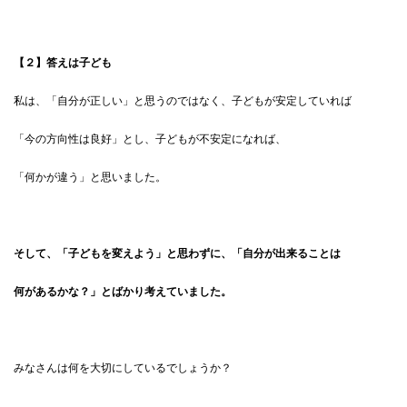
【２】答えは子ども
私は、「自分が正しい」と思うのではなく、子どもが安定していれば
「今の方向性は良好」とし、子どもが不安定になれば、
「何かが違う」と思いました。
そして、「子どもを変えよう」と思わずに、「自分が出来ることは
何があるかな？」とばかり考えていました。
みなさんは何を大切にしているでしょうか？