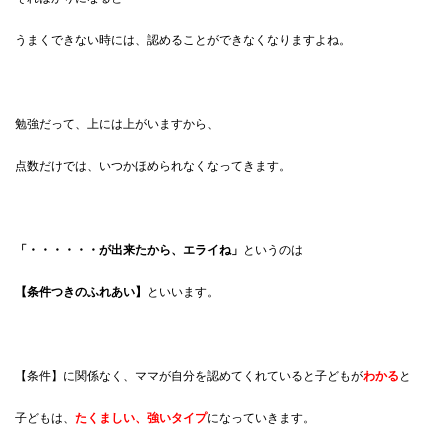
うまくできない時には、認めることができなくなりますよね。
勉強だって、上には上がいますから、
点数だけでは、いつかほめられなくなってきます。
「・・・・・・が出来たから、エライね」
というのは
【条件つきのふれあい】
といいます。
【条件】に関係なく、ママが自分を認めてくれていると子どもが
わかる
と
子どもは、
たくましい、強いタイプ
になっていきます。