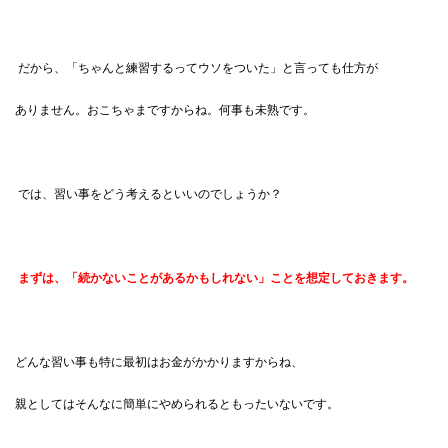
だから、「ちゃんと練習するってウソをついた」と言っても仕方が
ありません。おこちゃまですからね。何事も未熟です。
では、習い事をどう考えるといいのでしょうか？
まずは、「続かないことがあるかもしれない」ことを想定しておきます。
どんな習い事も特に最初はお金がかかりますからね、
親としてはそんなに簡単にやめられるともったいないです。