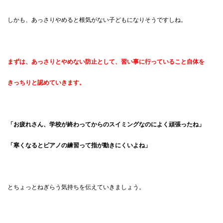
しかも、あっさりやめると根気がない子どもになりそうですしね。
まずは、あっさりとやめない防止として、習い事に行っていること自体を
きっちりと認めていきます。
「お疲れさん、学校が終わってからのスイミングなのによく頑張ったね」
「寒くなるとピアノの練習って指が動きにくいよね」
とちょっとねぎらう気持ちを伝えていきましょう。