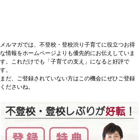
メルマガでは、不登校・登校渋り子育てに役立つお得
な情報をホームページよりも優先的にお伝えしていま
す。これだけでも「子育ての支え」になると好評で
す。
まだ、ご登録されていない方はこの機会にぜひご登録
くださいね。