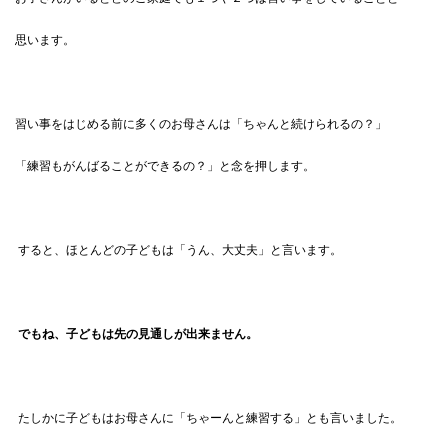
思います。
習い事をはじめる前に多くのお母さんは「ちゃんと続けられるの？」
「練習もがんばることができるの？」と念を押します。
すると、ほとんどの子どもは「うん、大丈夫」と言います。
でもね、子どもは先の見通しが出来ません。
たしかに子どもはお母さんに「ちゃーんと練習する」とも言いました。