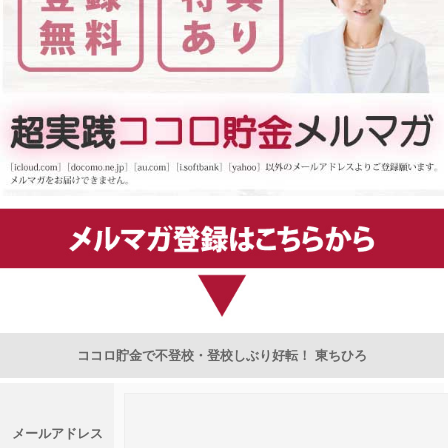
ココロ貯金で不登校・登校しぶり好転！ 東ちひろ
メールアドレス