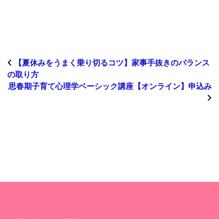
【夏休みをうまく乗り切るコツ】家事手抜きのバランス
の取り方
思春期子育て心理学ベーシック講座【オンライン】申込み