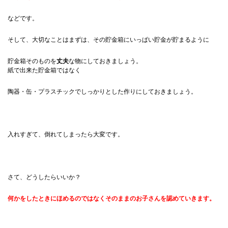
などです。
そして、大切なことはまずは、その貯金箱にいっぱい貯金が貯まるように
貯金箱そのものを
丈夫
な物にしておきましょう。
紙で出来た貯金箱ではなく
陶器・缶・プラスチックでしっかりとした作りにしておきましょう。
入れすぎて、倒れてしまったら大変です。
さて、どうしたらいいか？
何かをしたときにほめるのではなくそのままのお子さんを認めていきます。