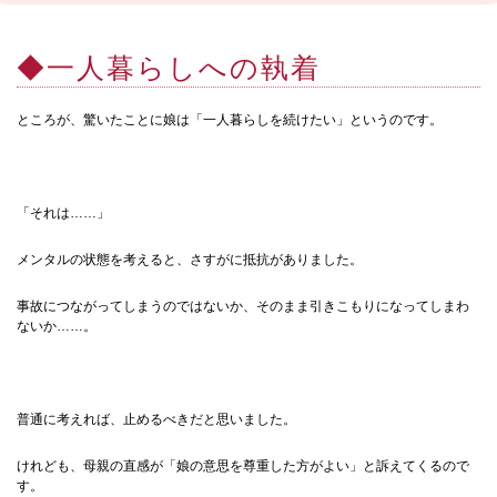
◆一人暮らしへの執着
ところが、驚いたことに娘は「一人暮らしを続けたい」というのです。
「それは……」
メンタルの状態を考えると、さすがに抵抗がありました。
事故につながってしまうのではないか、そのまま引きこもりになってしまわ
ないか……。
普通に考えれば、止めるべきだと思いました。
けれども、母親の直感が「娘の意思を尊重した方がよい」と訴えてくるので
す。