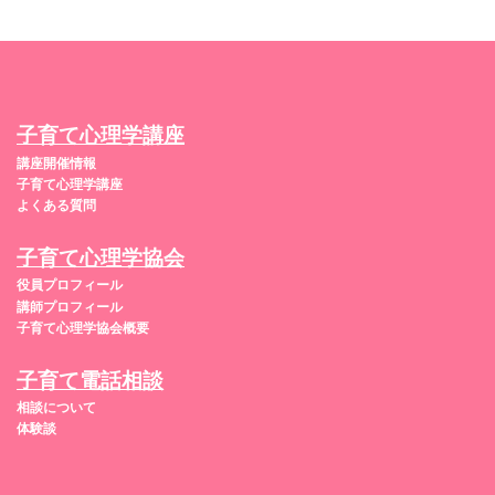
子育て心理学講座
講座開催情報
子育て心理学講座
よくある質問
子育て心理学協会
役員プロフィール
講師プロフィール
子育て心理学協会概要
子育て電話相談
相談について
体験談