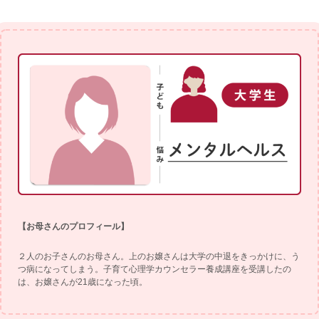
【お母さんのプロフィール】
２人のお子さんのお母さん。上のお嬢さんは大学の中退をきっかけに、う
つ病になってしまう。子育て心理学カウンセラー養成講座を受講したの
は、お嬢さんが21歳になった頃。