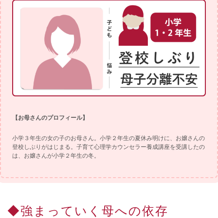
【お母さんのプロフィール】
小学３年生の女の子のお母さん。小学２年生の夏休み明けに、お嬢さんの
登校しぶりがはじまる。子育て心理学カウンセラー養成講座を受講したの
は、お嬢さんが小学２年生の冬。
◆強まっていく母への依存