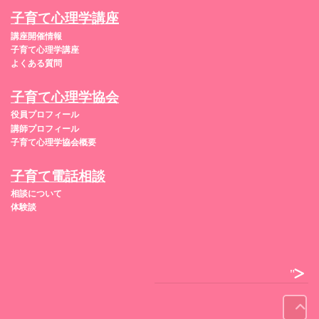
子育て心理学講座
講座開催情報
子育て心理学講座
よくある質問
子育て心理学協会
役員プロフィール
講師プロフィール
子育て心理学協会概要
子育て電話相談
相談について
体験談
">