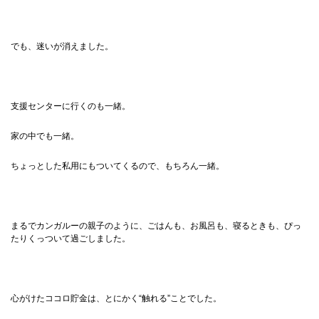
でも、迷いが消えました。
支援センターに行くのも一緒。
家の中でも一緒。
ちょっとした私用にもついてくるので、もちろん一緒。
まるでカンガルーの親子のように、ごはんも、お風呂も、寝るときも、ぴっ
たりくっついて過ごしました。
心がけたココロ貯金は、とにかく“触れる”ことでした。