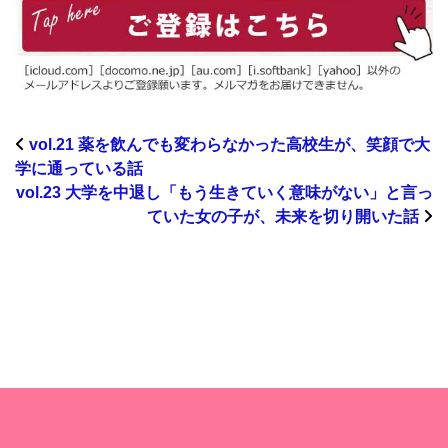
vol.21 薬を飲んでも変わらなかった高校生が、笑顔で大
学に通っている話
vol.23 大学を中退し「もう生きていく意味がない」と言っ
ていた女の子が、未来を切り開いた話