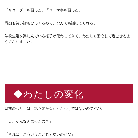
「リコーダーを習った」「ローマ字を習った」……
愚痴も笑い話もひっくるめて、なんでも話してくれる。
学校生活を楽しんでいる様子が伝わってきて、わたしも安心して過ごせるよ
うになりました。
◆わたしの変化
以前のわたしは、話を聞かなかったわけではないのですが、
「え、そんなん言ったの？」
「それは、こういうことじゃないのかな」