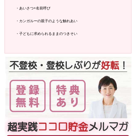
・あいさつ+名前呼び
・カンガルーの親子のような触れあい
・子どもに求められるままのつきそい