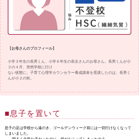
【お母さんのプロフィール】
小学３年生の長男くん、小学６年生の長女さんのお母さん。長男くんが小
２の４月、突然学校に行け
ない状態に。子育て心理学カウンセラー養成講座を受講したのは、長男く
んが小２の秋。
■息子を置いて
息子の足は学校から遠のき、ゴールデンウィーク前には一切行けなくなって
しまいました。