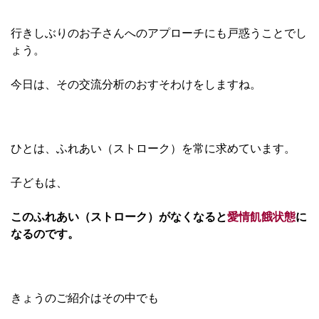
行きしぶりのお子さんへのアプローチにも戸惑うこと
でし
ょう。
今日は、その交流分析のおすそわけをしますね。
ひとは、ふれあい（ストローク）を常に求めています。
子どもは、
このふれあい（ストローク）がなくなると
愛情飢餓状態
に
なるのです。
きょうのご紹介はその中でも