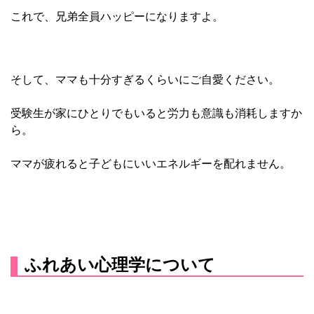
これで、兄弟全員ハッピーになりますよ。
そして、ママも十分すぎるくらいにご自愛ください。
受験生が家にひとりでもいると労力も意識も消耗しますか
ら。
ママが疲れると子どもにいいエネルギーを配れません。
ふれあい心理学について