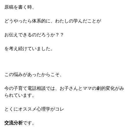
原稿を書く時、
どうやったら体系的に、わたしの学んだことが
お伝えできるのだろうか？？
を考え続けていました。
この悩みがあったからこそ、
今の子育て電話相談では、お子さんとママの劇的変化がみ
られています。
とくにオススメ心理学がコレ
交流分析
です。