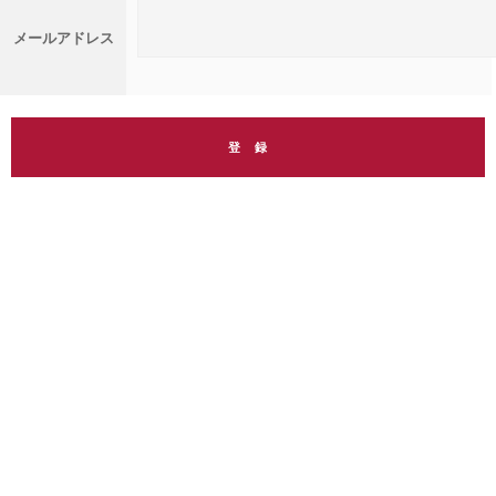
メールアドレス