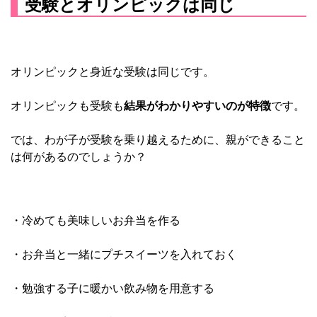
受験とオリンピックは同じ
オリンピックと身近な受験は同じです。
オリンピックも受験も
結果がわかりやすいのが特徴
です。
では、わが子が受験を乗り越えるために、親ができること
は何があるのでしょうか？
・冷めても美味しいお弁当を作る
・お弁当と一緒にプチスイーツを入れておく
・勉強する子に暖かい飲み物を用意する