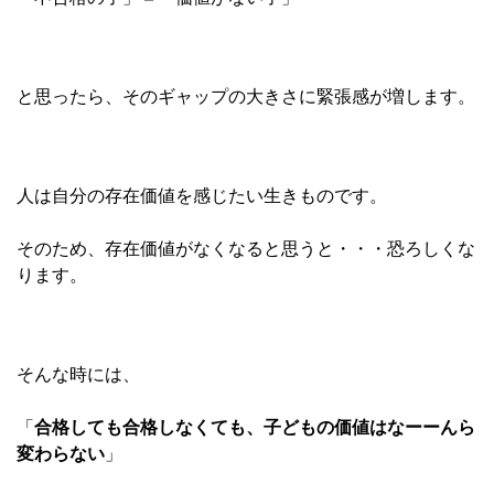
と思ったら、そのギャップの大きさに緊張感が増します。
人は自分の存在価値を感じたい生きものです。
そのため、存在価値がなくなると思うと・・・恐ろしくな
ります。
そんな時には、
「
合格しても合格しなくても、子どもの価値はなーーんら
変わらない
」