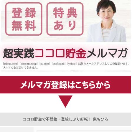
ココロ貯金で不登校・登校しぶり好転！ 東ちひろ