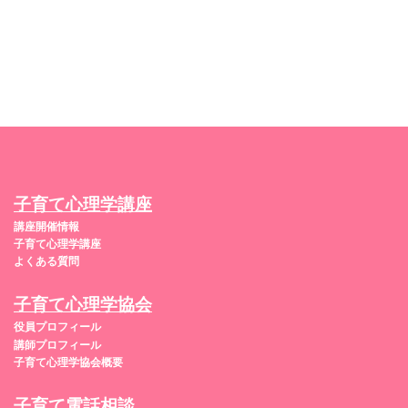
子育て心理学講座
講座開催情報
子育て心理学講座
よくある質問
子育て心理学協会
役員プロフィール
講師プロフィール
子育て心理学協会概要
子育て電話相談