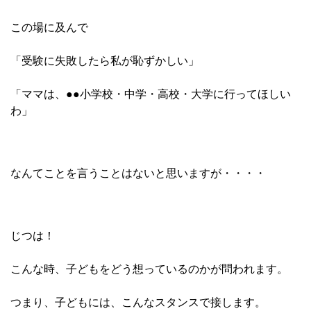
この場に及んで
「受験に失敗したら私が恥ずかしい」
「ママは、●●小学校・中学・高校・大学に行ってほしい
わ」
なんてことを言うことはないと思いますが・・・・
じつは！
こんな時、子どもをどう想っているのかが問われます。
つまり、子どもには、こんなスタンスで接します。