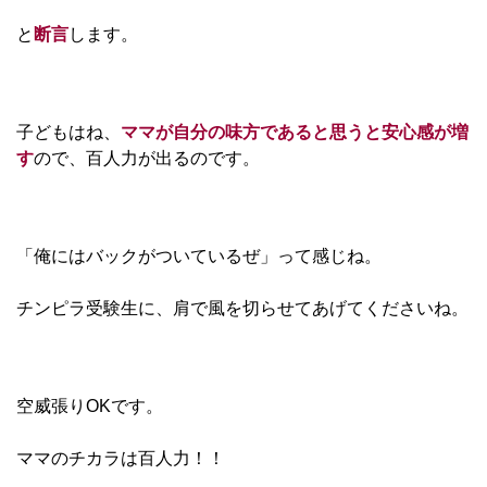
と
断言
します。
子どもはね、
ママが自分の味方であると思うと安心感が増
す
ので、百人力が出るのです。
「俺にはバックがついているぜ」って感じね。
チンピラ受験生に、肩で風を切らせてあげてくださいね。
空威張りOKです。
ママのチカラは百人力！！