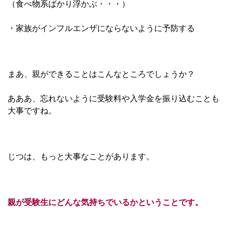
（食べ物系ばかり浮かぶ・・・）
・家族がインフルエンザにならないように予防する
まあ、親ができることはこんなところでしょうか？
あああ、忘れないように受験料や入学金を振り込むことも
大事ですね。
じつは、もっと大事なことがあります。
親が受験生にどんな気持ちでいるかということです。