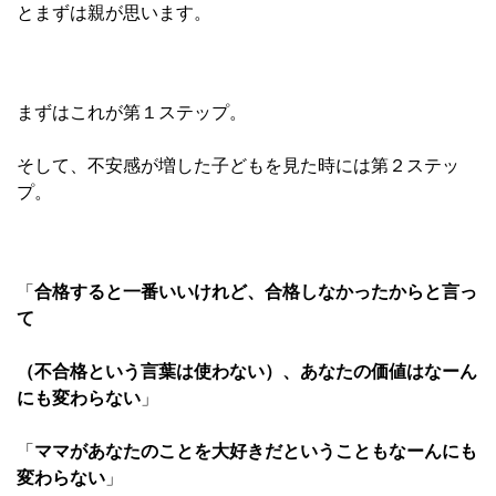
とまずは親が思います。
まずはこれが第１ステップ。
そして、不安感が増した子どもを見た時には第２ステッ
プ。
「
合格すると一番いいけれど、合格しなかったからと言っ
て
（不合格という言葉は使わない）、あなたの価値はなーん
にも変わらない
」
「
ママがあなたのことを大好きだということもなーんにも
変わらない
」