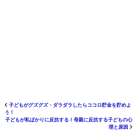
子どもがグズグズ・ダラダラしたらココロ貯金を貯めよ
う！
子どもが私ばかりに反抗する！母親に反抗する子どもの心
理と原因