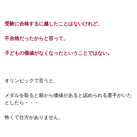
受験に合格するに越したことはないけれど、
不合格だったからと言って、
子どもの価値がなくなったということではない。
オリンピックで言うと、
メダルを取ると親から価値があると認められる選手がいた
としたら・・・
怖くて仕方がありません。