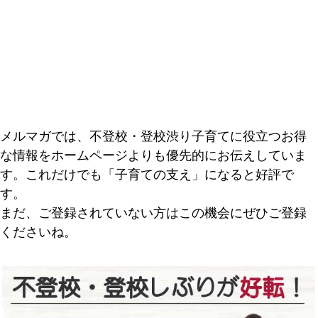
メルマガでは、不登校・登校渋り子育てに役立つお得
な情報をホームページよりも優先的にお伝えしていま
す。これだけでも「子育ての支え」になると好評で
す。
まだ、ご登録されていない方はこの機会にぜひご登録
くださいね。