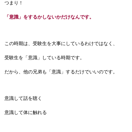
つまり！
「意識」をするかしないかだけなんです。
この時期は、受験生を大事にしているわけではなく、
受験生を「意識」している時期です。
だから、他の兄弟も「意識」するだけでいいのです。
意識して話を聴く
意識して体に触れる