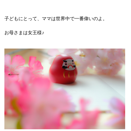
子どもにとって、ママは世界中で一番偉いのよ。
お母さまは女王様♪