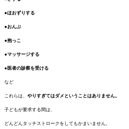
●ほおずりする
●おんぶ
●抱っこ
●マッサージする
●医者の診察を受ける
など
これらは、
やりすぎてはダメということはありません。
子どもが要求する間は、
どんどんタッチストロークをしても
かまいません。