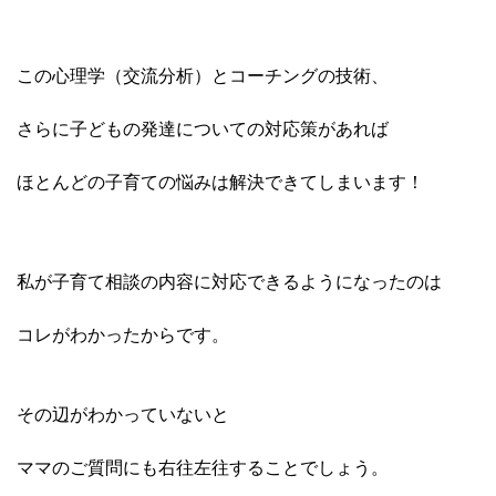
この心理学（交流分析）とコーチングの技術、
さらに子どもの発達についての対応策があれば
ほとんどの子育ての悩みは解決できてしまいます！
私が子育て相談の内容に対応できるようになったのは
コレがわかったからです。
その辺がわかっていないと
ママのご質問にも右往左往することでしょう。