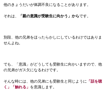
他のきょうだいが体調不良になることがあります。
それは、
「親の意識が受験生に向かう」から
です。
別段、他の兄弟をほったらかしにしているわけではありま
せんよね。
でも、「意識」がどうしても受験生に向かいますので、他
の兄弟がガス欠になるわけです。
そんな時には、他の兄弟にも受験生と同じように
「話を聴
く」「触れる」
を意識します。