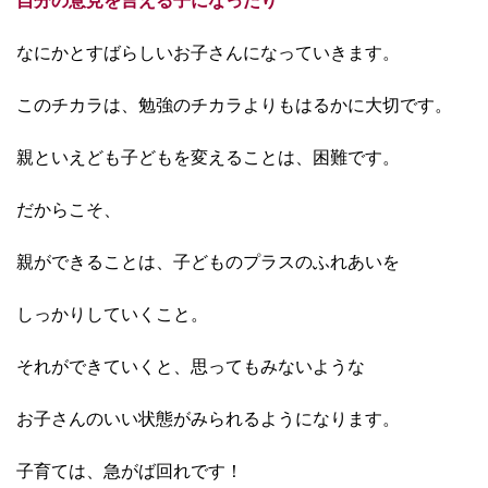
自分の意見を言える子になったり
なにかとすばらしいお子さんになっていきます。
このチカラは、勉強のチカラよりもはるかに大切です。
親といえども子どもを変えることは、困難です。
だからこそ、
親ができることは、子どものプラスのふれあいを
しっかりしていくこと。
それができていくと、思ってもみないような
お子さんのいい状態がみられるようになります。
子育ては、急がば回れです！