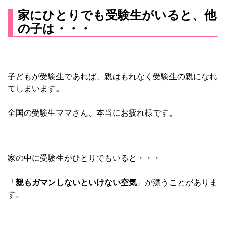
家にひとりでも受験生がいると、他
の子は・・・
子どもが受験生であれば、親はもれなく受験生の親になれ
てしまいます。
全国の受験生ママさん、本当にお疲れ様です。
家の中に受験生がひとりでもいると・・・
「
親もガマンしないといけない空気
」が漂うことがありま
す。