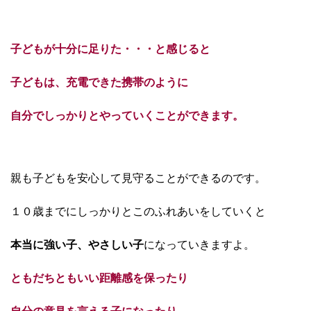
子どもが十分に足りた・・・と感じると
子どもは、充電できた携帯のように
自分でしっかりとやっていくことができます。
親も子どもを安心して見守ることができるのです。
１０歳までにしっかりとこのふれあいをしていくと
本当に強い子、やさしい子
になっていきますよ。
ともだちともいい距離感を保ったり