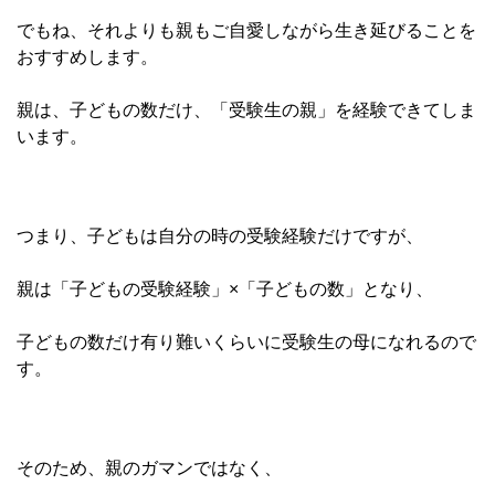
でもね、それよりも親もご自愛しながら生き延びることを
おすすめします。
親は、子どもの数だけ、「受験生の親」を経験できてしま
います。
つまり、子どもは自分の時の受験経験だけですが、
親は「子どもの受験経験」×「子どもの数」となり、
子どもの数だけ
有り難いくらいに受験生の母になれるので
す。
そのため、親のガマンではなく、