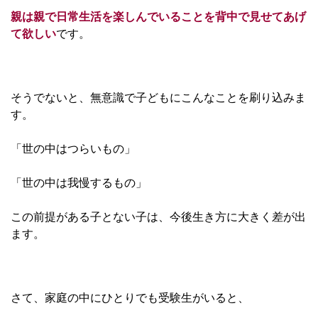
親は親で日常生活を楽しんでいることを背中で見せてあげ
て欲しい
です。
そうでないと、無意識で子どもにこんなことを刷り込みま
す。
「世の中はつらいもの」
「世の中は我慢するもの」
この前提がある子とない子は、今後生き方に大きく差が出
ます。
さて、家庭の中にひとりでも受験生がいると、