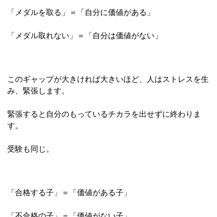
「メダルを取る」＝「自分に価値がある」
「メダル取れない」＝「自分は価値がない」
このギャップが大きければ大きいほど、人はストレスを生
み、緊張します。
緊張すると自分のもっているチカラを出せずに終わりま
す。
受験も同じ。
「合格する子」＝「価値がある子」
「不合格の子」＝「価値がない子」