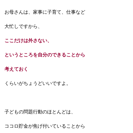
お母さんは、家事に子育て、仕事など
大忙しですから、
ここだけは外さない、
というところを自分のできることから
考えておく
くらいがちょうどいいですよ。
子どもの問題行動のほとんどは、
ココロ貯金が焦げ付いていることから