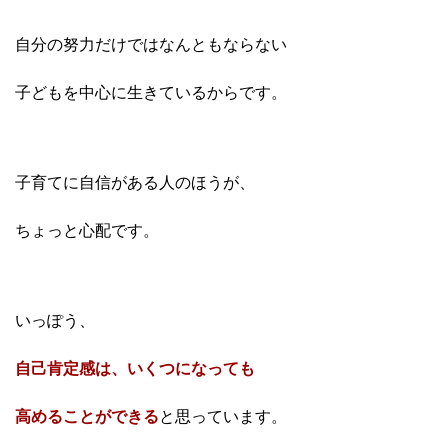
自分の努力だけではなんともならない
子どもを中心に生きているからです。
子育てに自信がある人のほうが、
ちょっと心配です。
いっぽう、
自己肯定感は、いくつになっても
高めることができる
と
思っています。