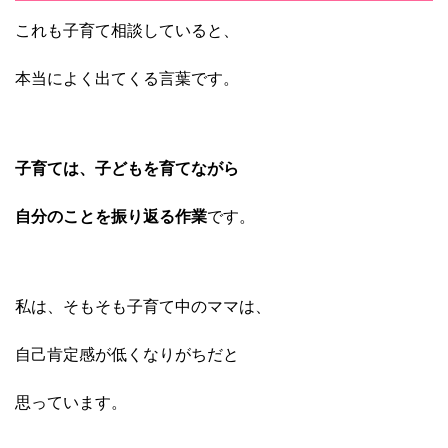
これも子育て相談していると、
本当によく出てくる言葉です。
子育ては、子どもを育てながら
自分のことを振り返る作業
です。
私は、そもそも子育て中のママは、
自己肯定感が低くなりがちだと
思っています。