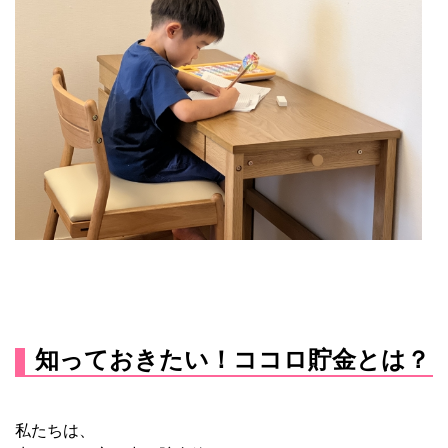
知っておきたい！ココロ貯金とは？
私たちは、