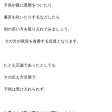
子供が親に悪態をついたり、
暴言を吐いたりするなどしたら
別の言い方を取り入れてみましょう。
その方が状況を改善する近道となります。
たとえ正論であったとしても
その伝え方次第で、
子供は受け入れられず、