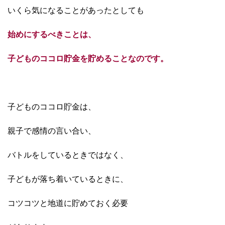
いくら気になることがあったとしても
始めにするべきことは、
子どものココロ貯金を貯めることなのです。
子どものココロ貯金は、
親子で感情の言い合い、
バトルを
しているときではなく、
子どもが落ち着いているときに、
コツコツと地道に貯めておく必要