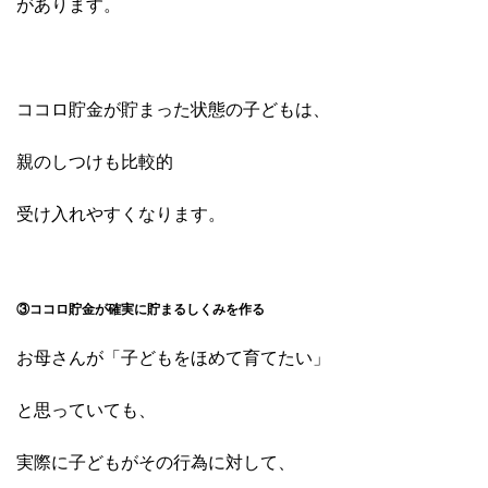
があります。
ココロ貯金が貯まった状態の子どもは、
親のしつけも比較的
受け入れやすくなります。
③ココロ貯金が確実に貯まるしくみを作る
お母さんが「子どもをほめて育てたい」
と思っていても、
実際に子どもがその行為に対して、