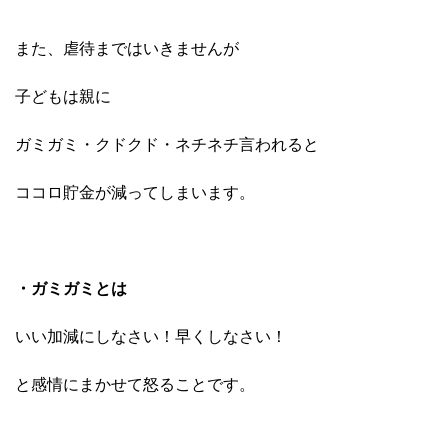
また、虐待まではいきませんが
子どもは親に
ガミガミ・クドクド・ネチネチ言われると
ココロ貯金が減ってしまいます。
・ガミガミとは
いい加減にしなさい！早くしなさい！
と感情にまかせて怒ることです。