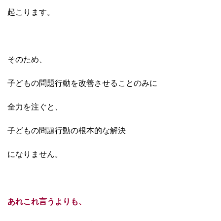
起こります。
そのため、
子どもの問題行動を改善させることのみに
全力を注ぐと、
子どもの問題行動の根本的な
解決
に
なりません。
あれこれ言うよりも、