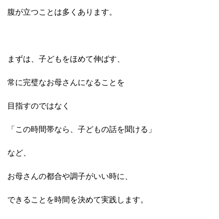
腹が立つことは多くあります。
まずは、子どもをほめて伸ばす、
常に完璧なお母さんになることを
目指すのではなく
「この時間帯なら、子どもの話を聞ける」
など、
お母さんの都合や調子がいい時に、
できることを
時間を決めて実践します。