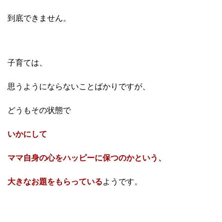
到底できません。
子育ては、
思うようにならないことばかりですが、
どうもその状態で
いかにして
ママ自身の心をハッピーに保つのかという、
大きなお題をもらっている
ようです。