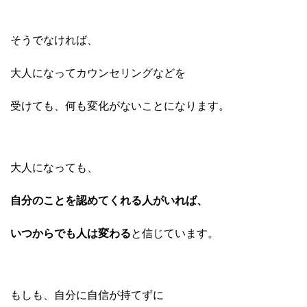
そうでなければ、
大人になってカウンセリングなどを
受けても、
何も変化がないことになります。
大人になっても、
自分のことを認めてくれる人がいれば、
いつからでも人は変わる
と信じています。
もしも、自分に自信が持てずに