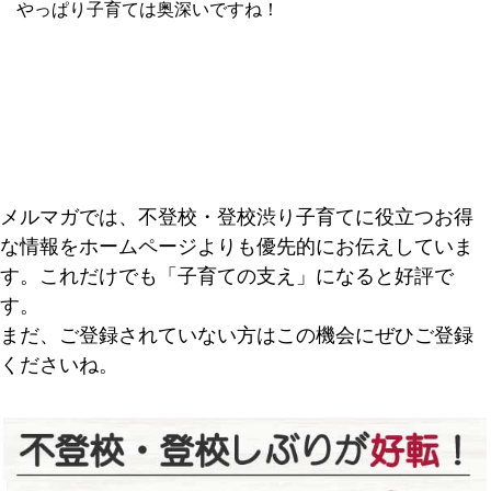
やっぱり子育ては奥深いですね！
メルマガでは、不登校・登校渋り子育てに役立つお得
な情報をホームページよりも優先的にお伝えしていま
す。これだけでも「子育ての支え」になると好評で
す。
まだ、ご登録されていない方はこの機会にぜひご登録
くださいね。