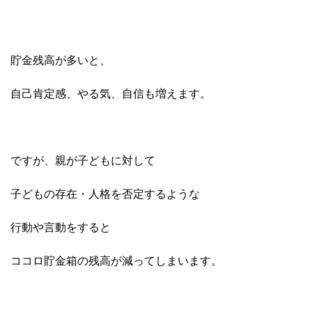
貯金残高が多いと、
自己肯定感、やる気、自信も増えます。
ですが、親が子どもに対して
子どもの存在・人格を否定するような
行動や言動をすると
ココロ貯金箱の残高が減ってしまいます。