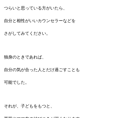
つらいと思っている方がいたら、
自分と相性がいいカウンセラーなどを
さがしてみてください。
独身のときであれば、
自分の気が合った人とだけ過ごすことも
可能でした。
それが、子どもをもつと、