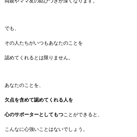
両親やママ友の結びつきが深くなります。
でも、
その人たちがいつもあなたのことを
認めてくれるとは限りません。
あなたのことを、
欠点を含めて認めてくれる人を
心のサポーターとしてもつ
ことができると、
こんなに心強いことはないでしょう。