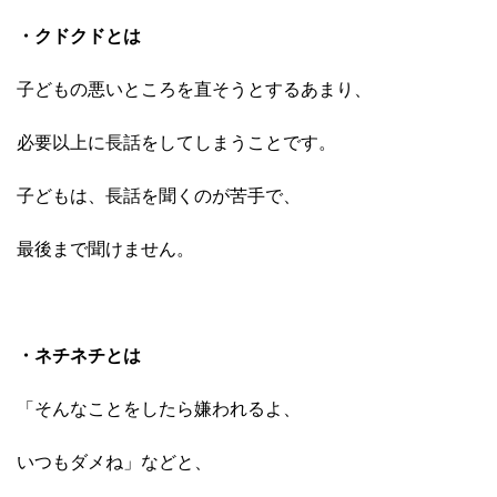
・クドクドとは
子どもの悪いところを直そうとするあまり、
必要以上に長話をしてしまうことです。
子どもは、長話を聞くのが苦手で、
最後まで聞けません。
・ネチネチとは
「そんなことをしたら嫌われるよ、
いつもダメね」などと、