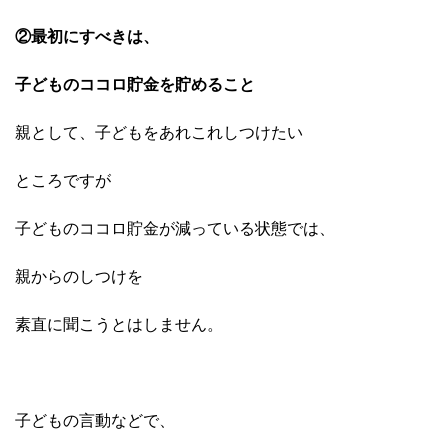
②最初にすべきは、
子どものココロ貯金を貯めること
親として、子どもをあれこれしつけたい
ところですが
子どものココロ貯金が減っている状態では、
親からのしつけを
素直に聞こうとはしません。
子どもの言動などで、