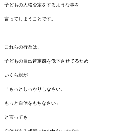
子どもの人格否定をするような事を
言ってしまうことです。
これらの行為は、
子どもの自己肯定感を低下させてるため
いくら親が
「もっとしっかりしなさい、
もっと自信をもちなさい」
と言っても