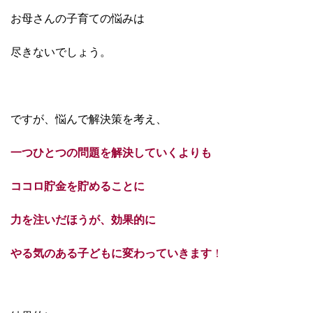
お母さんの子育ての悩みは
尽きないでしょう。
ですが、悩んで解決策を考え、
一つひとつの問題を解決していくよりも
ココロ貯金を貯めることに
力を注いだほうが、
効果的に
やる気のある子どもに変わっていきます
！