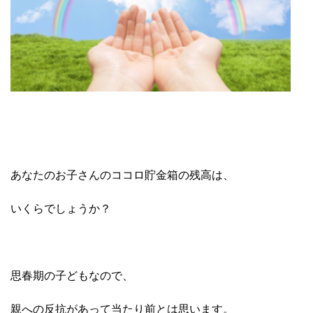
あなたのお子さんの
ココロ貯金箱の残高は、
いくらでしょうか？
思春期の子どもなので、
親への反抗があって当たり前とは思います。