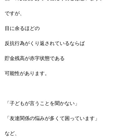
ですが、
目に余るほどの
反抗行為がくり返されているならば
貯金残高が赤字状態である
可能性があります。
「子どもが言うことを聞かない」
「友達関係の悩みが多くて困っています」
など、