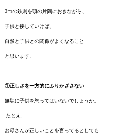
3つの鉄則を頭の片隅におきながら、
子供と接していけば、
自然と子供との関係がよくなること
と思います。
①正しさを一方的にふりかざさない
無駄に子供を怒ってはいないでしょうか。
たとえ、
お母さんが正しいことを言ってるとしても