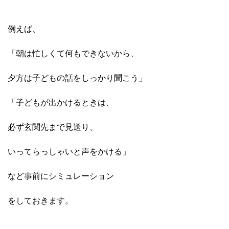
例えば、
「朝は忙しくて何もできないから、
夕方は子どもの話をしっかり聞こう」
「子どもが出かけるときは、
必ず玄関先まで見送り、
いってらっしゃいと声をかける」
など事前にシミュレーション
をしておきます。