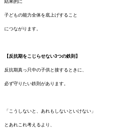
結果的に
子どもの能力全体を底上げすること
につながります。
【反抗期をこじらせない3つの鉄則】
反抗期真っ只中の子供と接するときに、
必ず守りたい鉄則があります。
「こうしないと、あれもしないといけない」
とあれこれ考えるより、