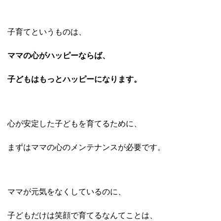
子育てというものは、
ママの心がハッピーならば、
子どもはもっとハッピーに
なります。
心が安定した子どもを育てるために、
まずはママの心のメンテナンスが必要です。
ママが元気をなくしているのに、
子どもだけは笑顔で育てるなんてことは、