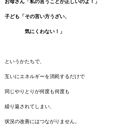
お母さん「私の言うことが正しいのよ！」
子ども「その言い方うざい、
気にくわない！」
というかたちで、
互いにエネルギーを消耗するだけで
同じやりとりが何度も何度も
繰り返されてしまい、
状況の改善にはつながりません。