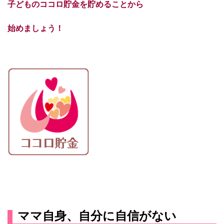
子どものココロ貯金を貯めることから
始めましょう！
ママ自身、自分に自信がない