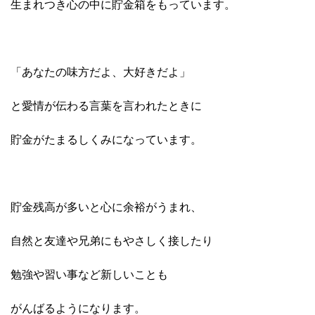
生まれつき心の中に貯金箱をもっています。
「あなたの味方だよ、大好きだよ」
と愛情が伝わる言葉を言われたときに
貯金がたまるしくみになっています。
貯金残高が多いと心に余裕がうまれ、
自然と友達や兄弟にもやさしく接したり
勉強や習い事など
新しいことも
がんばるようになります。