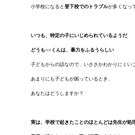
小学校になると
登下校でのトラブル
が多くなっ
いつも、特定の子にいじめられているようだ
どうも○○くんは、暴力をふるうらしい
子どもからの話なので、いささかわかりにくい
あまりにも子どもが困っているとき、
あなたは
どうしますか？
実は、学校で起きたことのほとんどは先生が処