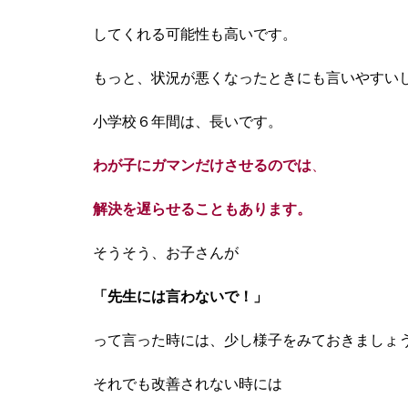
してくれる可能性も高いです。
もっと、状況が悪くなったときにも
言いやすい
小学校６年間は、長いです。
わが子にガマンだけさせるのでは
、
解決を遅らせることもあります。
そうそう、お子さんが
「先生には言わないで！」
って言った時には、少し様子をみておきましょ
それでも改善されない時には