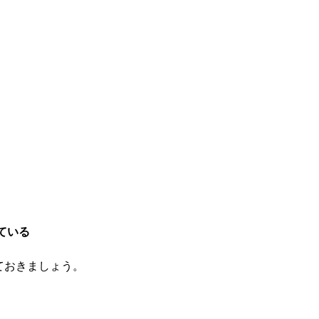
ている
ておきましょう。