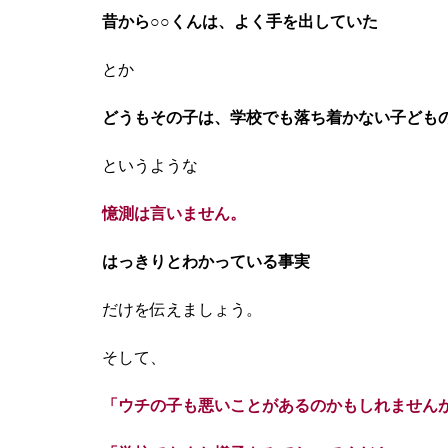
昔から○○くんは、よく手を出していた
とか
どうもその子は、学校でも落ち着かない子ども
というような
憶測は言いません。
はっきりとわかっている事実
だけを伝えましょう。
そして、
「ウチの子も悪いことがあるのかもしれません